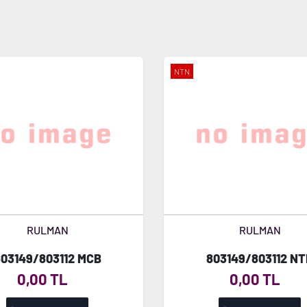
NTN
RULMAN
RULMAN
03149/803112 MCB
803149/803112 N
0,00 TL
0,00 TL