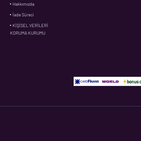
Hakkımızda
İade Süreci
KİŞİSEL VERİLERİ
KORUMA KURUMU