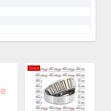
TIMKEN