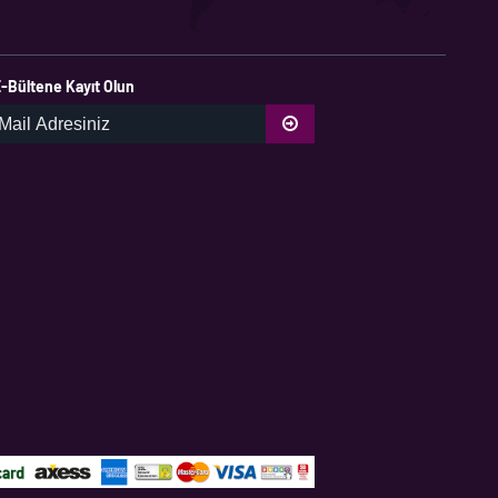
-Bültene Kayıt Olun