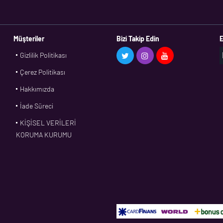
Müşteriler
Bizi Takip Edin
E
Gizlilik Politikası
Çerez Politikası
Hakkımızda
İade Süreci
KİŞİSEL VERİLERİ
KORUMA KURUMU