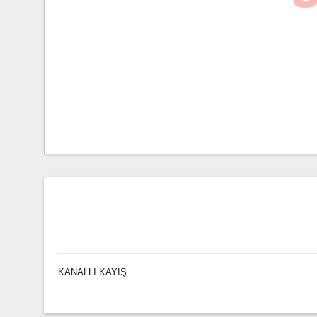
KANALLI KAYIŞ