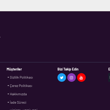
,
Müşteriler
Bizi Takip Edin
E
Gizlilik Politikası
Çerez Politikası
Hakkımızda
İade Süreci