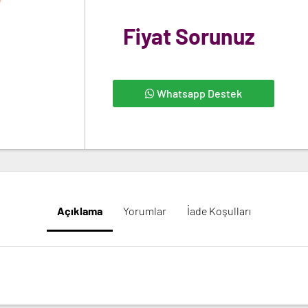
Fiyat Sorunuz
Whatsapp Destek
Açıklama
Yorumlar
İade Koşulları