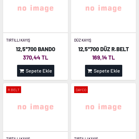
TIRTILLI KAYIŞ
DÜZ KAYIŞ
12,5*700 BANDO
12,5*700 DÜZ R.BELT
370,44 TL
169,14 TL
Sepete Ekle
Sepete Ekle
R.BELT
DAYCO
TIRTILLI KAYIŞ
TIRTILLI KAYIŞ