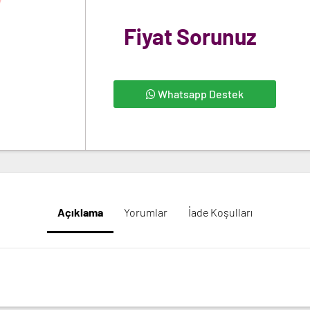
Fiyat Sorunuz
Whatsapp Destek
Açıklama
Yorumlar
İade Koşulları