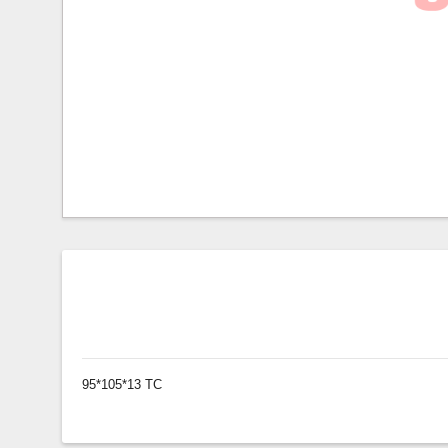
95*105*13 TC