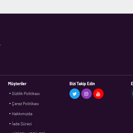
,
Müşteriler
Bizi Takip Edin
E
Gizlilik Politikası
Çerez Politikası
Hakkımızda
İade Süreci