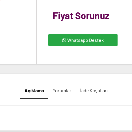
Fiyat Sorunuz
Whatsapp Destek
Açıklama
Yorumlar
İade Koşulları