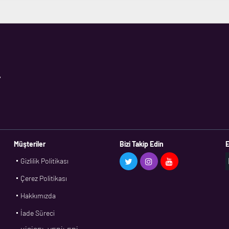
,
Müşteriler
Bizi Takip Edin
E
Gizlilik Politikası
Çerez Politikası
Hakkımızda
İade Süreci