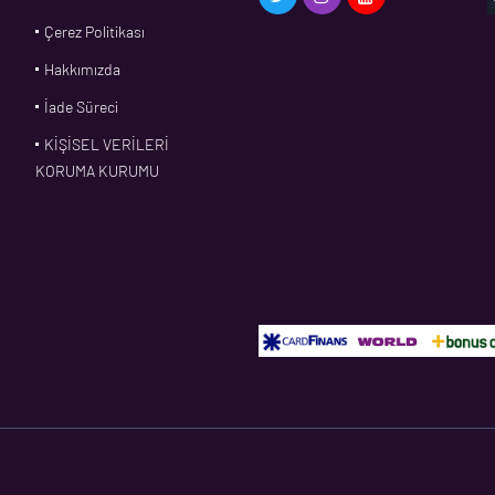
Çerez Politikası
Hakkımızda
İade Süreci
KİŞİSEL VERİLERİ
KORUMA KURUMU