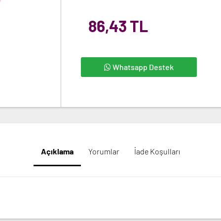
86,43 TL
Whatsapp Destek
Açıklama
Yorumlar
İade Koşulları