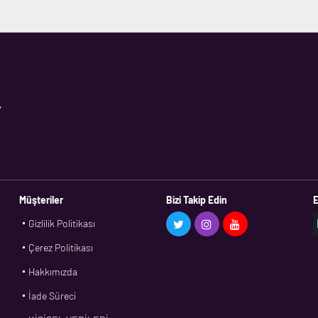
,
Müşteriler
Bizi Takip Edin
E
Gizlilik Politikası
Çerez Politikası
Hakkımızda
İade Süreci