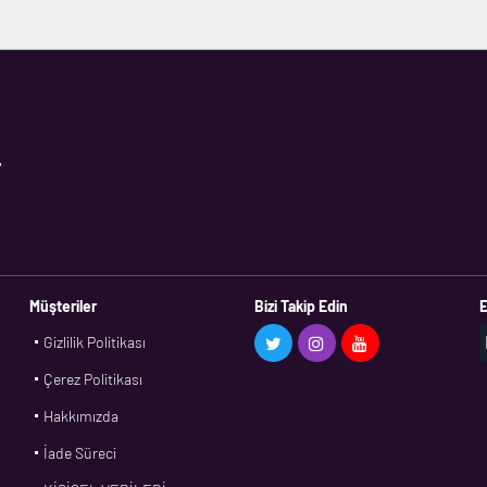
,
Müşteriler
Bizi Takip Edin
E
Gizlilik Politikası
Çerez Politikası
Hakkımızda
İade Süreci