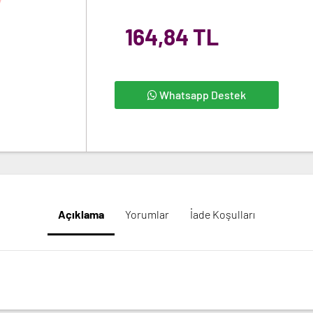
164,84 TL
Whatsapp Destek
Açıklama
Yorumlar
İade Koşulları