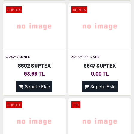
SUPTEX
SUPTEX
35*52*7 KK NBR
35*52*7 KK-4 NBR
8602 SUPTEX
9847 SUPTEX
93,66 TL
0,00 TL
Sepete Ekle
Sepete Ekle
SUPTEX
TTO