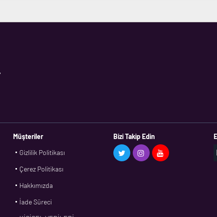
,
Müşteriler
Bizi Takip Edin
E
Gizlilik Politikası
Çerez Politikası
Hakkımızda
İade Süreci