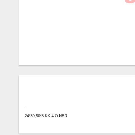
24*39,50*8 KK-4.O NBR