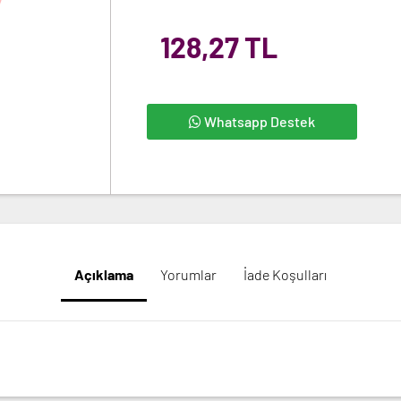
128,27 TL
Whatsapp Destek
Açıklama
Yorumlar
İade Koşulları