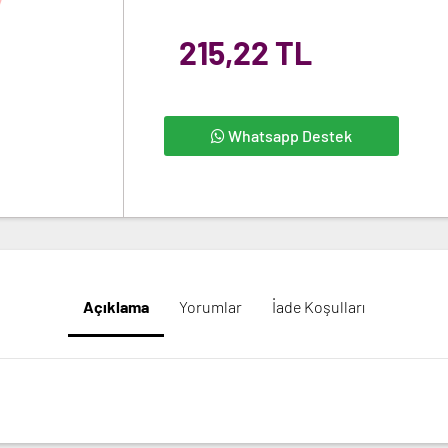
215,22 TL
Whatsapp Destek
Açıklama
Yorumlar
İade Koşulları