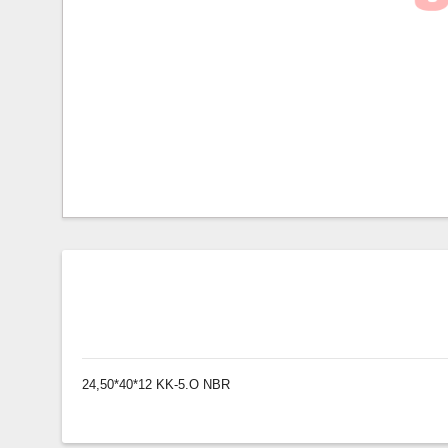
24,50*40*12 KK-5.O NBR