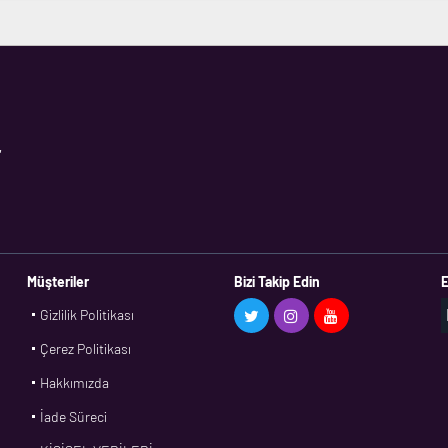
,
Müşteriler
Bizi Takip Edin
E
Gizlilik Politikası
Çerez Politikası
Hakkımızda
İade Süreci