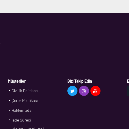
,
Müşteriler
Bizi Takip Edin
E
Gizlilik Politikası
Çerez Politikası
Hakkımızda
İade Süreci