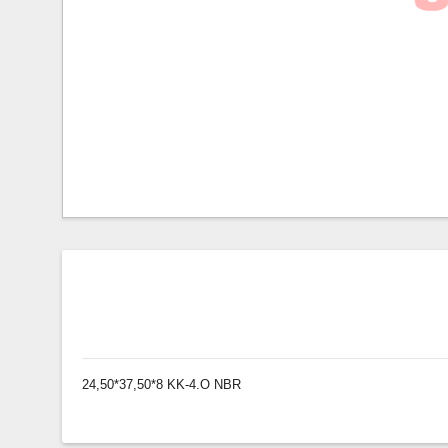
24,50*37,50*8 KK-4.O NBR