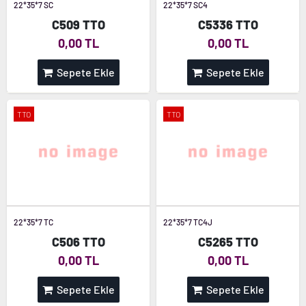
22*35*7 SC
22*35*7 SC4
C509 TTO
C5336 TTO
0,00 TL
0,00 TL
Sepete Ekle
Sepete Ekle
TTO
TTO
22*35*7 TC
22*35*7 TC4J
C506 TTO
C5265 TTO
0,00 TL
0,00 TL
Sepete Ekle
Sepete Ekle