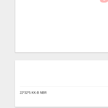
22*32*5 KK-B NBR