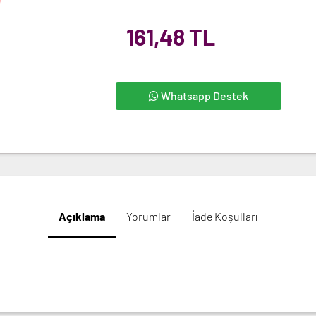
161,48 TL
Whatsapp Destek
Açıklama
Yorumlar
İade Koşulları