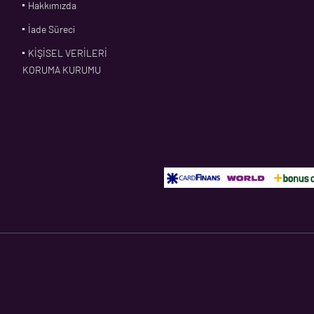
Hakkımızda
İade Süreci
KİŞİSEL VERİLERİ
KORUMA KURUMU