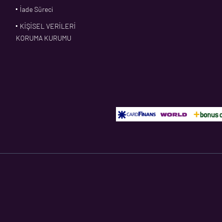
İade Süreci
KİŞİSEL VERİLERİ
KORUMA KURUMU