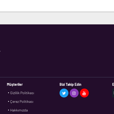
,
Müşteriler
Bizi Takip Edin
E
Gizlilik Politikası
Çerez Politikası
Hakkımızda