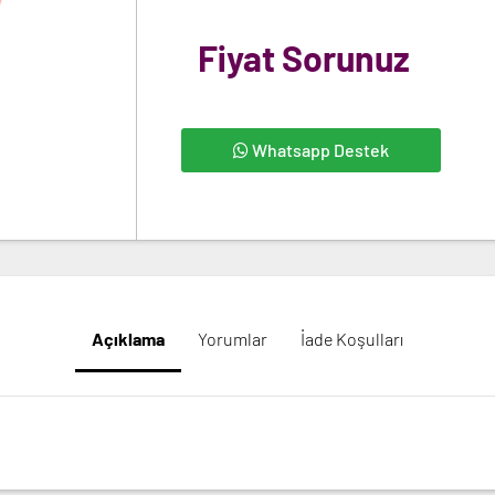
Fiyat Sorunuz
Whatsapp Destek
Açıklama
Yorumlar
İade Koşulları