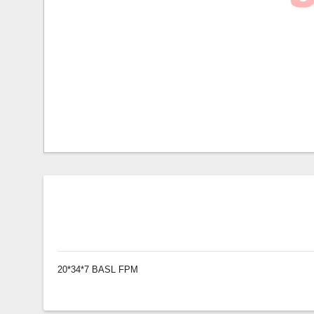
20*34*7 BASL FPM