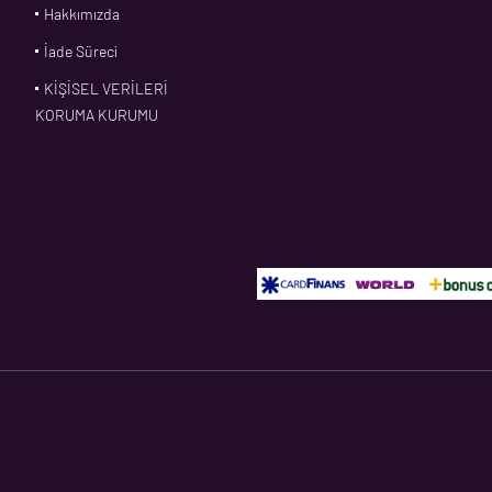
Hakkımızda
İade Süreci
KİŞİSEL VERİLERİ
KORUMA KURUMU