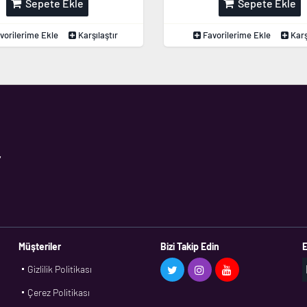
Sepete Ekle
Sepete Ekle
vorilerime Ekle
Karşılaştır
Favorilerime Ekle
Karş
,
Müşteriler
Bizi Takip Edin
E
Gizlilik Politikası
Çerez Politikası