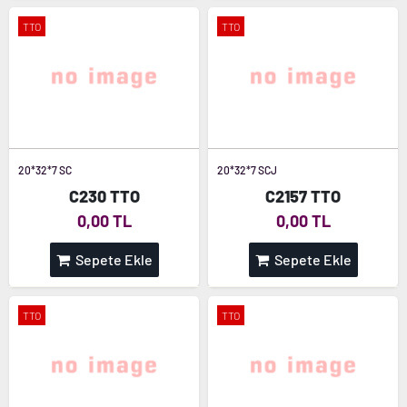
TTO
TTO
20*32*7 SC
20*32*7 SCJ
C230 TTO
C2157 TTO
0,00 TL
0,00 TL
Sepete Ekle
Sepete Ekle
TTO
TTO