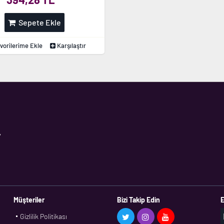
Sepete Ekle
vorilerime Ekle
Karşılaştır
,
Müşteriler
Bizi Takip Edin
E
Gizlilik Politikası