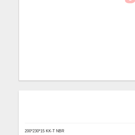
200*230*15 KK-T NBR