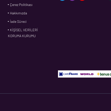
Çerez Politikası
Hakkımızda
İade Süreci
KİŞİSEL VERİLERİ
KORUMA KURUMU