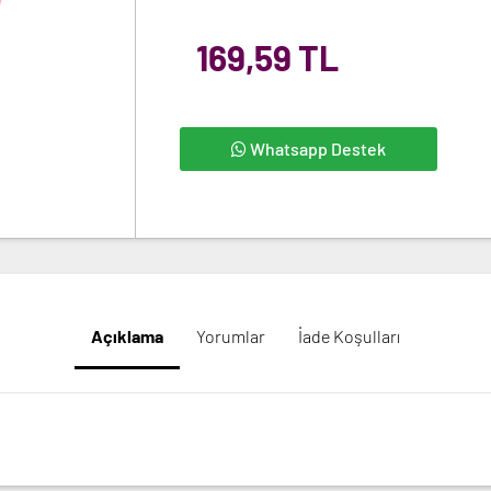
169,59 TL
Whatsapp Destek
Açıklama
Yorumlar
İade Koşulları