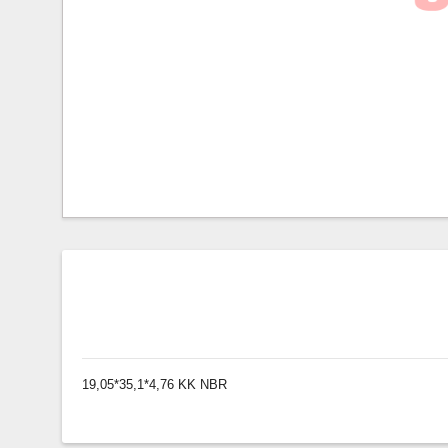
19,05*35,1*4,76 KK NBR