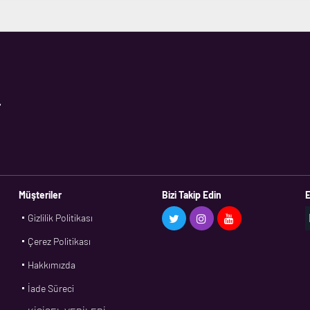
,
Müşteriler
Bizi Takip Edin
E
Gizlilik Politikası
Çerez Politikası
Hakkımızda
İade Süreci