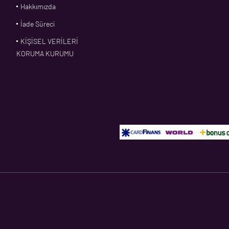
Hakkımızda
İade Süreci
KİŞİSEL VERİLERİ
KORUMA KURUMU