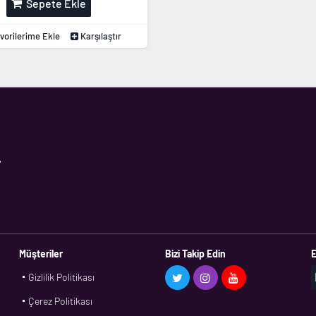
Sepete Ekle
vorilerime Ekle
Karşılaştır
,
Müşteriler
Bizi Takip Edin
E
Gizlilik Politikası
Çerez Politikası