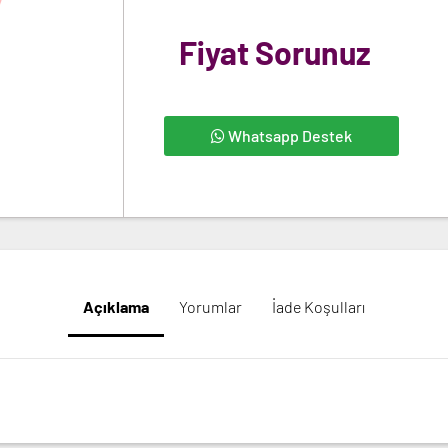
Fiyat Sorunuz
Whatsapp Destek
Açıklama
Yorumlar
İade Koşulları