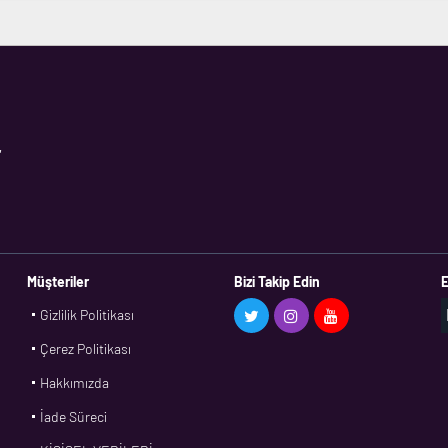
,
Müşteriler
Bizi Takip Edin
E
Gizlilik Politikası
Çerez Politikası
Hakkımızda
İade Süreci