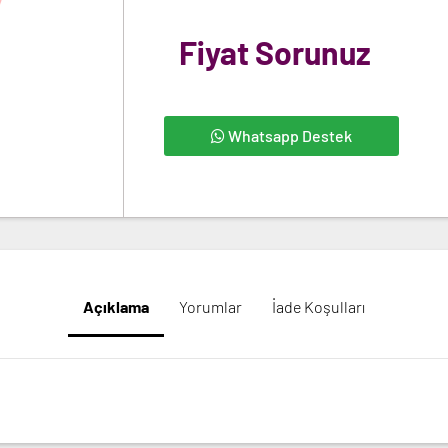
Fiyat Sorunuz
Whatsapp Destek
Açıklama
Yorumlar
İade Koşulları