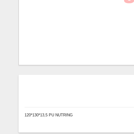
120*130*13,5 PU NUTRING