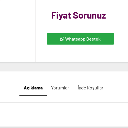
Fiyat Sorunuz
Whatsapp Destek
Açıklama
Yorumlar
İade Koşulları