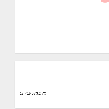
12,7*19,05*3,2 VC