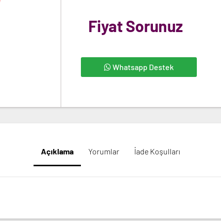
Fiyat Sorunuz
Whatsapp Destek
Açıklama
Yorumlar
İade Koşulları