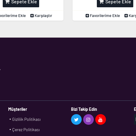
Sepete Ekle
Sepete Ekle
vorilerime Ekle
Karşılaştır
Favorilerime Ekle
Karş
,
Müşteriler
Bizi Takip Edin
E
Gizlilik Politikası
Çerez Politikası