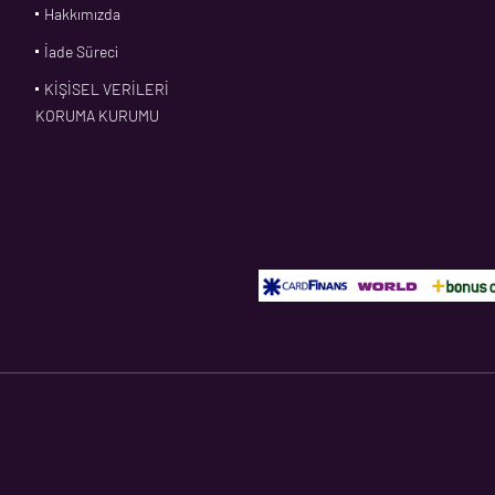
Hakkımızda
İade Süreci
KİŞİSEL VERİLERİ
KORUMA KURUMU