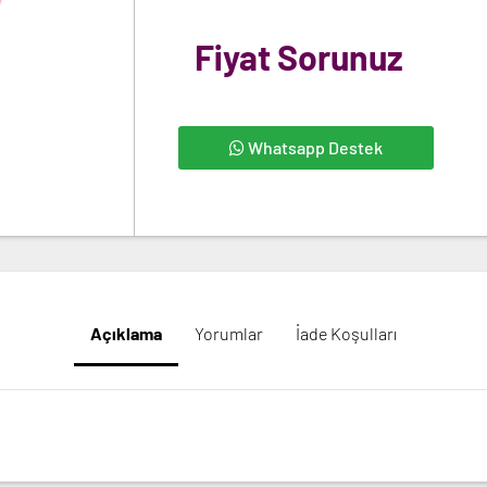
Fiyat Sorunuz
Whatsapp Destek
Açıklama
Yorumlar
İade Koşulları