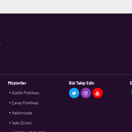
,
Müşteriler
Bizi Takip Edin
E
Gizlilik Politikası
Çerez Politikası
Hakkımızda
İade Süreci