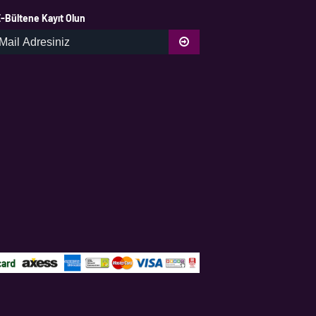
-Bültene Kayıt Olun