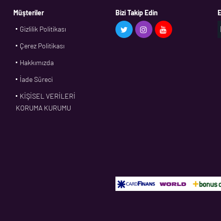
Müşteriler
Bizi Takip Edin
E
Gizlilik Politikası
Çerez Politikası
Hakkımızda
İade Süreci
KİŞİSEL VERİLERİ
KORUMA KURUMU