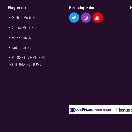
Müşteriler
Bizi Takip Edin
E
Gizlilik Politikası
Çerez Politikası
Hakkımızda
İade Süreci
KİŞİSEL VERİLERİ
KORUMA KURUMU