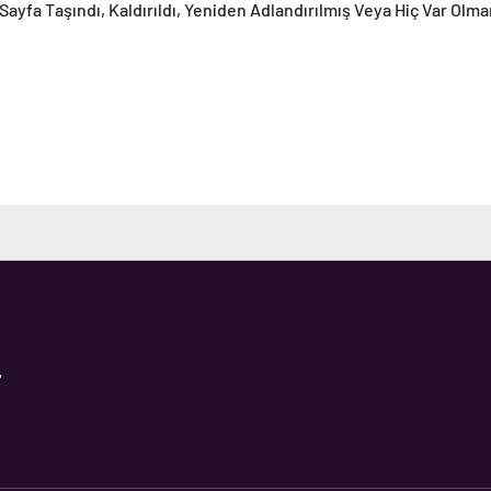
Sayfa Taşındı, Kaldırıldı, Yeniden Adlandırılmış Veya Hiç Var Olma
,