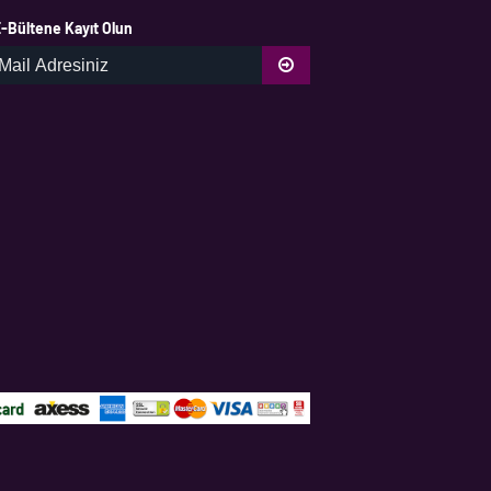
-Bültene Kayıt Olun