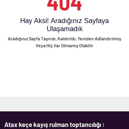
404
Hay Aksi! Aradığınız Sayfaya
Ulaşamadık
Aradığınız Sayfa Taşındı, Kaldırıldı, Yeniden Adlandırılmış
Veya Hiç Var Olmamış Olabilir
Atax keçe kayış rulman toptancılığı :