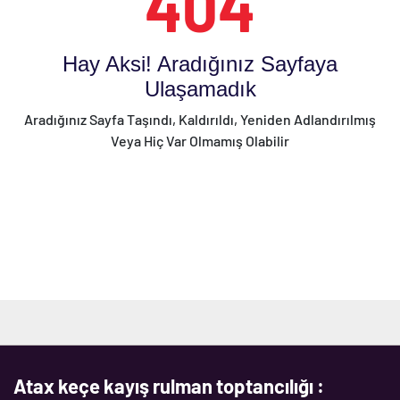
404
Hay Aksi! Aradığınız Sayfaya
Ulaşamadık
Aradığınız Sayfa Taşındı, Kaldırıldı, Yeniden Adlandırılmış
Veya Hiç Var Olmamış Olabilir
Atax keçe kayış rulman toptancılığı :