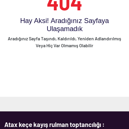
404
Hay Aksi! Aradığınız Sayfaya
Ulaşamadık
Aradığınız Sayfa Taşındı, Kaldırıldı, Yeniden Adlandırılmış
Veya Hiç Var Olmamış Olabilir
Atax keçe kayış rulman toptancılığı :