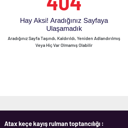
404
Hay Aksi! Aradığınız Sayfaya
Ulaşamadık
Aradığınız Sayfa Taşındı, Kaldırıldı, Yeniden Adlandırılmış
Veya Hiç Var Olmamış Olabilir
Atax keçe kayış rulman toptancılığı :