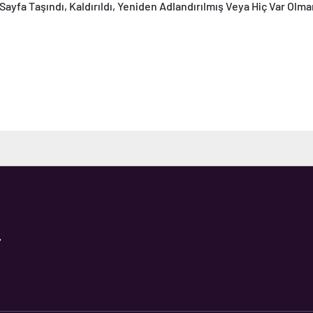
Sayfa Taşındı, Kaldırıldı, Yeniden Adlandırılmış Veya Hiç Var Olma
,