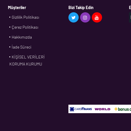
Müşteriler
Bizi Takip Edin
E
Gizlilik Politikası
Çerez Politikası
Hakkımızda
İade Süreci
KİŞİSEL VERİLERİ
KORUMA KURUMU