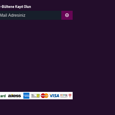
-Bültene Kayıt Olun